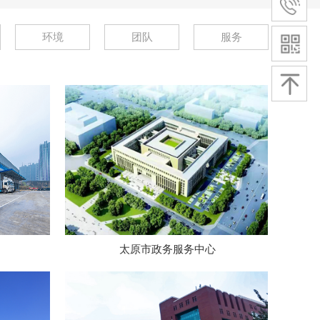
环境
团队
服务
太原市政务服务中心