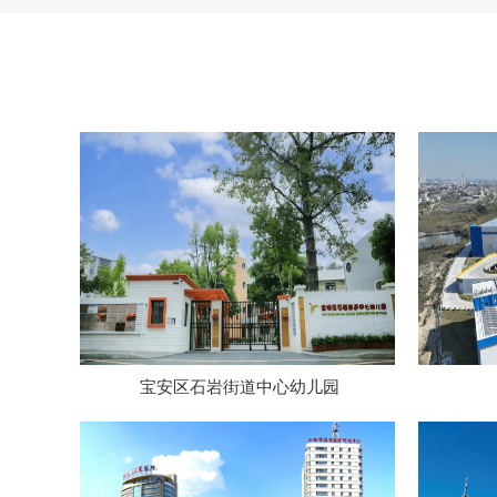
宝安区石岩街道中心幼儿园