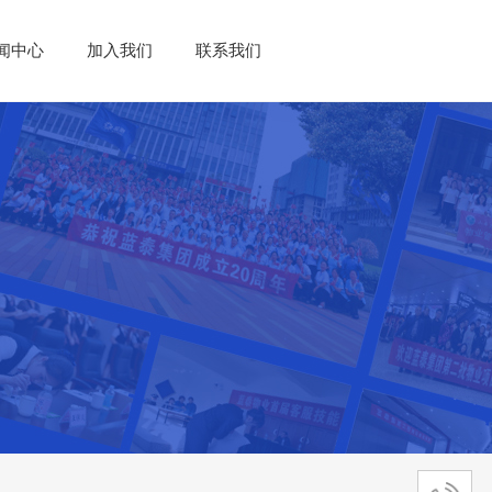
闻中心
加入我们
联系我们