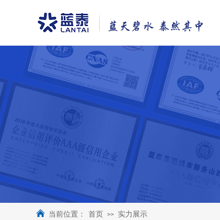
当前位置：
首页
实力展示
>>