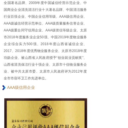
全国著名品牌、2009年度中国诚信经营示范企业、中
国商业企业清洗清洁行业十大著名品牌、中国清洁服务
行业百强企业、中国企业信用等级、AAA级信用企业、
AAA级诚信经营示范单位、AAA级质量服务信誉企业、
AAA级重合同守信用企业、AAA级资信等级企业、太原
市2018年度服务业企业50强、中国2019年度物业服务
企业综合实力500强、2018年度山西省诚信企业、
2017、2018年度优秀物业服务企业、太原市2018年度
功勋企业、被山西省人民政府授予“创业就业贡献奖”、
山西省清洗保洁行业十强企业、太原市十佳物业服务企
业、被中共太原市委、太原市人民政府评为2012年度
全市市容环卫工作先进单位。
AAA级信用企业