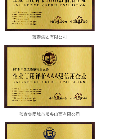
蓝泰集团有限公司
蓝泰集团城市服务山西有限公司