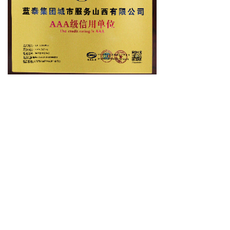
蓝泰物业集团有限公司
太原蓝泰保安服务有限公司