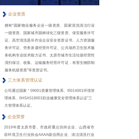
企业资质
拥有“国家物业服务企业一级资质、国家清洗清洁行业
一级资质、国家城市园林绿化三级资质、保安服务许可
证、高空清洗悬吊作业企业安全资质证书、人力资源服
务许可证、劳务派遺经营许可证、公共场所卫生技术服
务机构专业技术能力证书、太原市城市生活垃圾经营性
清扫保洁、收集、运输服务经营许可证，有害生物防制
服务机级资质”等资质证书。
三大体系管理认证
公司通过国家＂09001质量管理体系、I5014001环境管
理体系、0HSAS18001职业健康安全管理体系认证”三
大管理体系认证。
企业荣誉
2019年度太原市委、市政府重点扶持企业、山西省市
容环境卫生行业协会AAAA级信用企业、清洁清洗行业