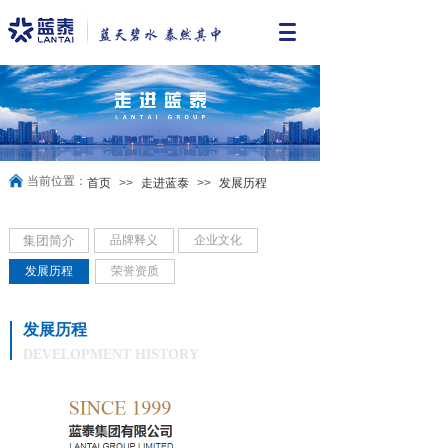
当前位置：
首页
>>
走进蓝泰
>>
发展历程
集团简介
品牌释义
企业文化
发展历程
荣誉资质
发展历程
DEVELOPMENT HISTORY